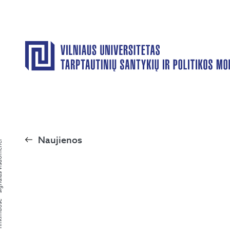
Naujienos