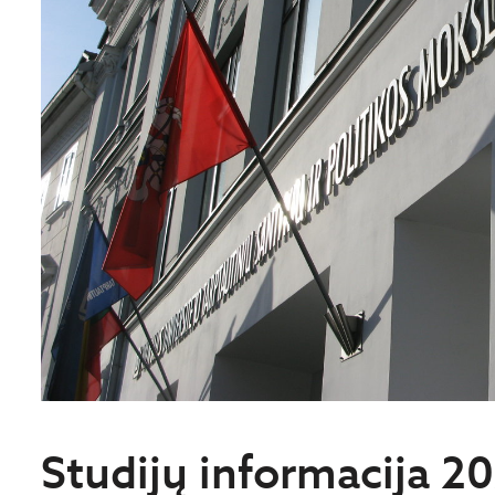
Studijų informacija 