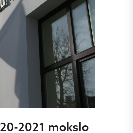
2020-2021 mokslo