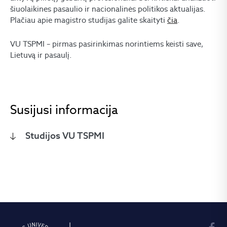
šiuolaikines pasaulio ir nacionalinės politikos aktualijas.
Plačiau apie magistro studijas galite skaityti
čia
.
VU TSPMI – pirmas pasirinkimas norintiems keisti save,
Lietuvą ir pasaulį.
Susijusi informacija
Studijos VU TSPMI