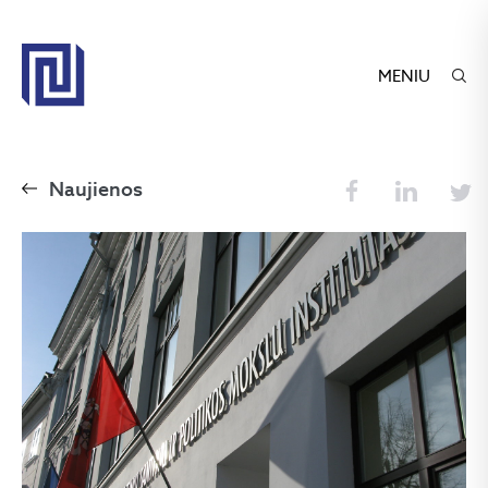
MENIU
Naujienos