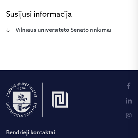
Susijusi informacija
Vilniaus universiteto Senato rinkimai
Bendrieji kontaktai