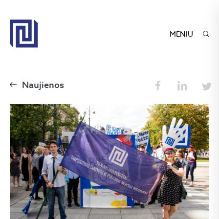
MENIU
Naujienos