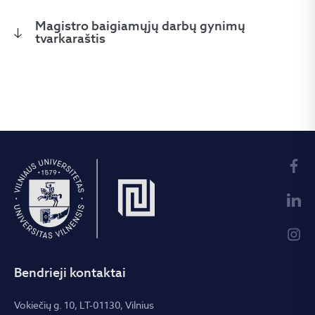
Magistro baigiamųjų darbų gynimų
tvarkaraštis
Bendrieji kontaktai
Vokiečių g. 10, LT-01130, Vilnius