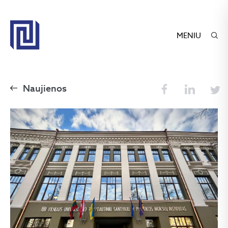
MENIU
Naujienos