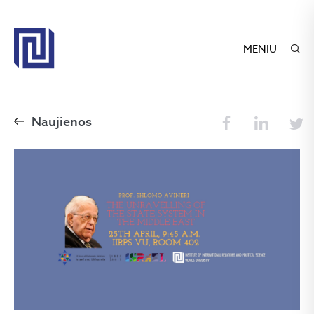
MENIU
Naujienos