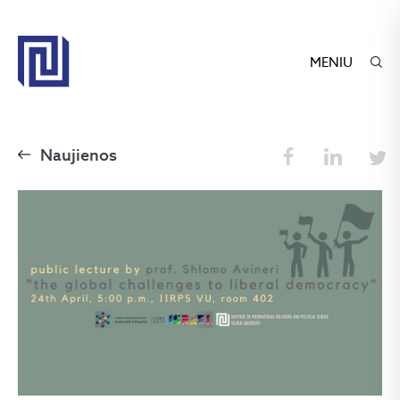
MENIU
Naujienos