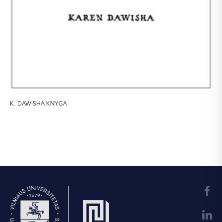
K. DAWISHA KNYGA