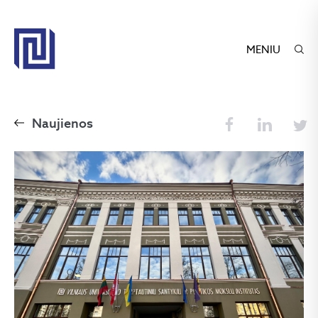
MENIU
Naujienos