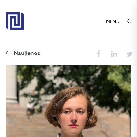
MENIU
Naujienos