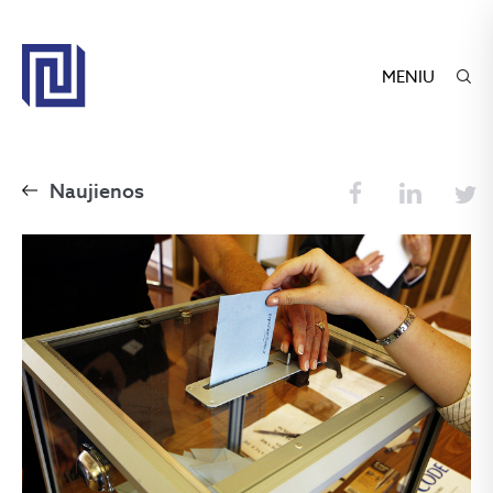
MENIU
Naujienos