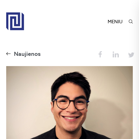
MENIU
Naujienos