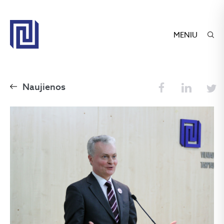
MENIU
Naujienos