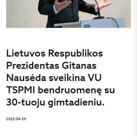
Lietuvos Respublikos
Prezidentas Gitanas
Nausėda sveikina VU
TSPMI bendruomenę su
30-tuoju gimtadieniu.
2022-04-29