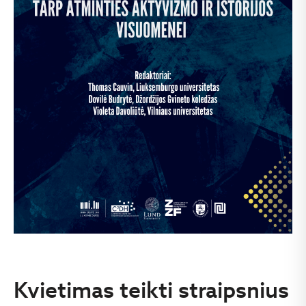
Kvietimas teikti straipsnius