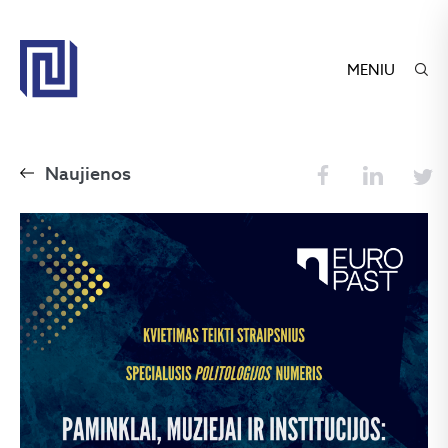
MENIU
Naujienos