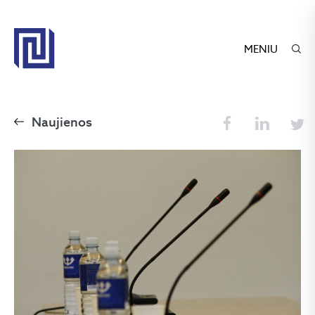
MENIU
Naujienos