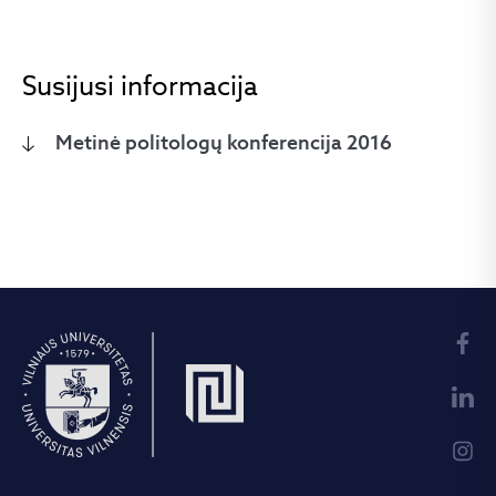
Susijusi informacija
Metinė politologų konferencija 2016