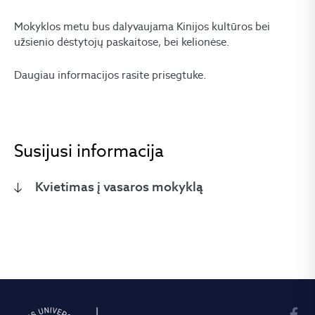
Mokyklos metu bus dalyvaujama Kinijos kultūros bei
užsienio dėstytojų paskaitose, bei kelionėse.
Daugiau informacijos rasite prisegtuke.
Susijusi informacija
Kvietimas į vasaros mokyklą