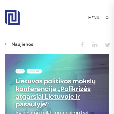
MENIU
Naujienos