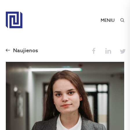
MENIU
Naujienos