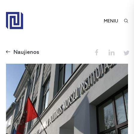
MENIU
Naujienos