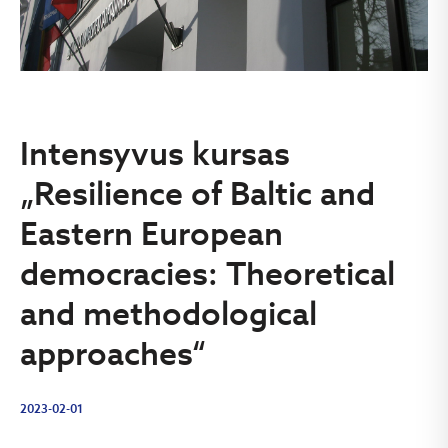
Intensyvus kursas
„Resilience of Baltic and
Eastern European
democracies: Theoretical
and methodological
approaches“
2023-02-01