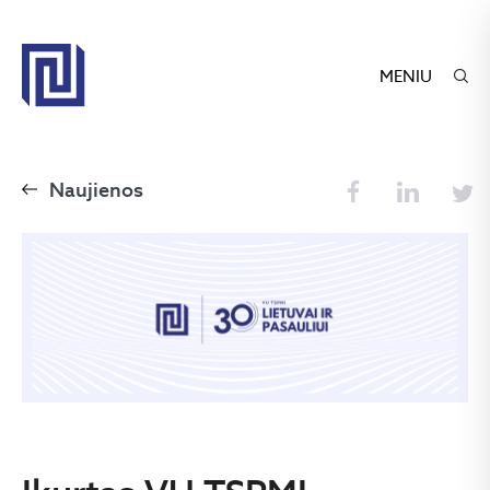
MENIU
Naujienos