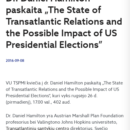
paskaita „The State of
Transatlantic Relations and
the Possible Impact of US
Presidential Elections”
2016-09-08
VU TSPMI kviečia į dr. Daniel Hamilton paskaitą „The State
of Transatlantic Relations and the Possible Impact of US
Presidential Elections“, kuri vyks rugsėjo 26 d.
(pirmadienį), 17.00 val., 402 aud.
Dr. Daniel Hamilton yra Austrian Marshall Plan Foundation
profesorius bei Vašingtono Johns Hopkins universiteto,
Transatlantinių santykių centro
direktorius. Svečio