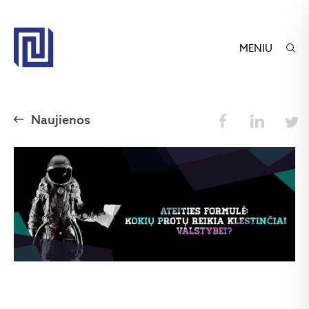
MENIU
Naujienos