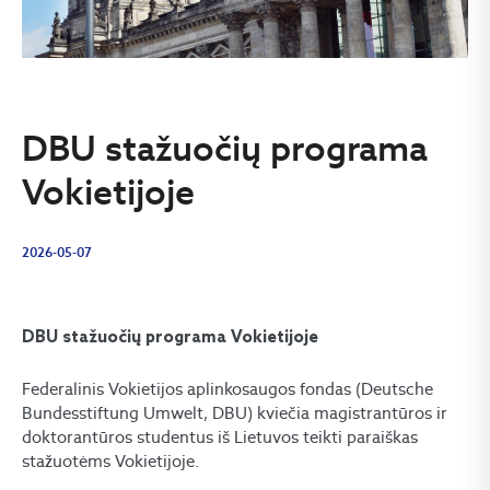
DBU stažuočių programa
Vokietijoje
2026-05-07
DBU stažuočių programa Vokietijoje
Federalinis Vokietijos aplinkosaugos fondas (Deutsche
Bundesstiftung Umwelt, DBU) kviečia magistrantūros ir
doktorantūros studentus iš Lietuvos teikti paraiškas
stažuotėms Vokietijoje.