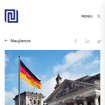
MENIU
Naujienos