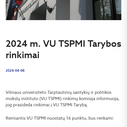
2024 m. VU TSPMI Tarybos
rinkimai
2024-04-08
Vilniaus universiteto Tarptautinių santykių ir politikos
mokslų instituto (VU TSPMI) rinkimų komisija informuoja,
jog prasideda rinkimai į VU TSPMI Tarybą.
Remiantis VU TSPMI nuostatų 16 punktu, bus renkami: