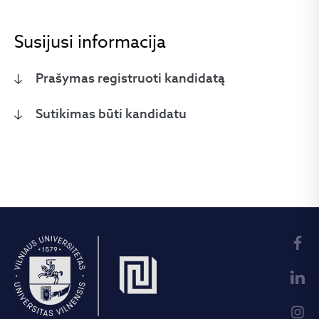
Susijusi informacija
Prašymas registruoti kandidatą
Sutikimas būti kandidatu