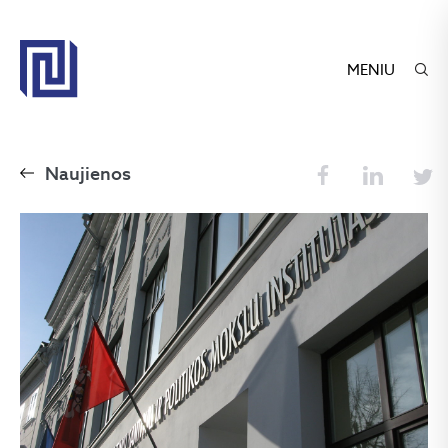
MENIU
Naujienos