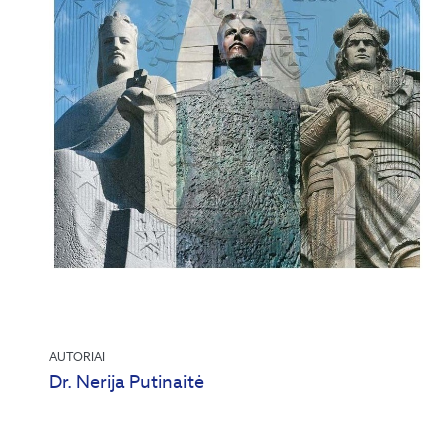
AUTORIAI
Dr. Nerija Putinaitė