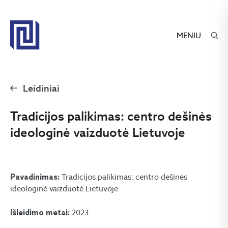
MENIU
Leidiniai
Tradicijos palikimas: centro dešinės
ideologinė vaizduotė Lietuvoje
Tradicijos palikimas: centro dešinės
Pavadinimas:
ideologinė vaizduotė Lietuvoje
2023
Išleidimo metai: