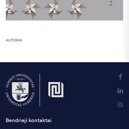
AUTORIAI
Bendrieji kontaktai