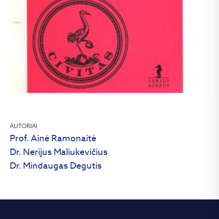
AUTORIAI
Prof. Ainė Ramonaitė
Dr. Nerijus Maliukevičius
Dr. Mindaugas Degutis