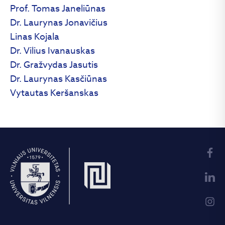
Prof. Tomas Janeliūnas
Dr. Laurynas Jonavičius
Linas Kojala
Dr. Vilius Ivanauskas
Dr. Gražvydas Jasutis
Dr. Laurynas Kasčiūnas
Vytautas Keršanskas