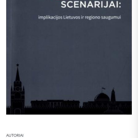
AUTORIAI