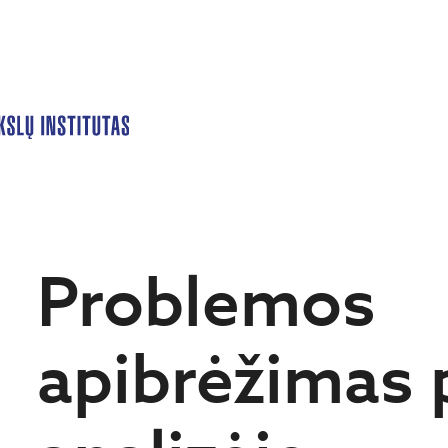
Problemos
apibrėžimas 