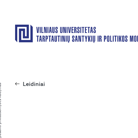
Leidiniai