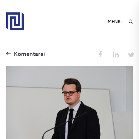
MENIU
Komentarai