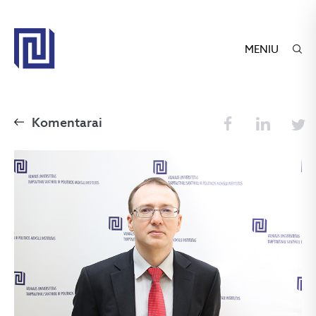
MENIU
Komentarai