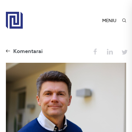
MENIU
Komentarai