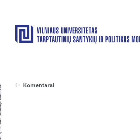
Komentarai