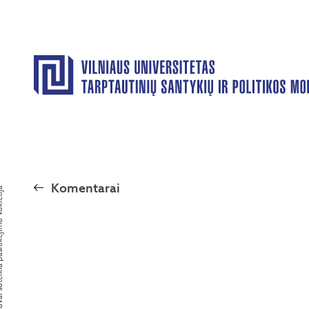
Komentarai