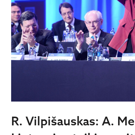
R. Vilpišauskas: A. Me