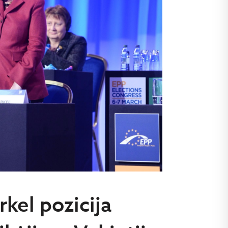
rkel pozicija