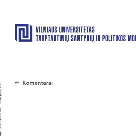
Komentarai