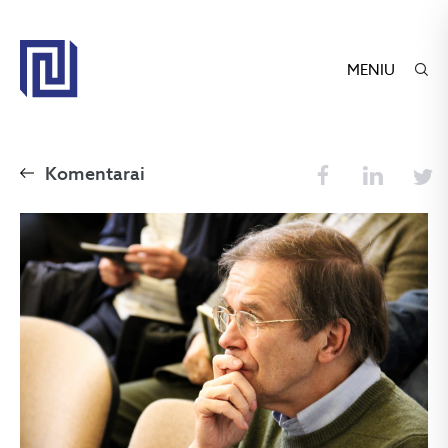
MENIU
Komentarai