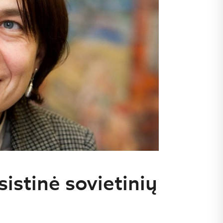
sistinė sovietinių