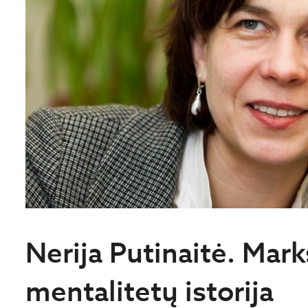
Nerija Putinaitė. Mark
mentalitetų istorija