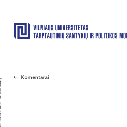
Komentarai