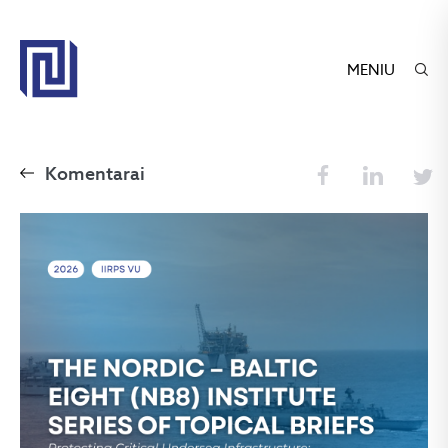
MENIU
Komentarai