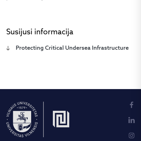
Susijusi informacija
Protecting Critical Undersea Infrastructure