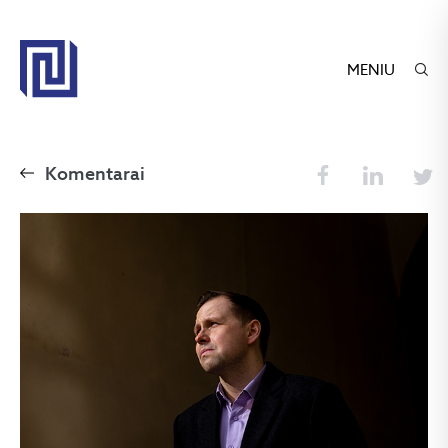
MENIU
Komentarai