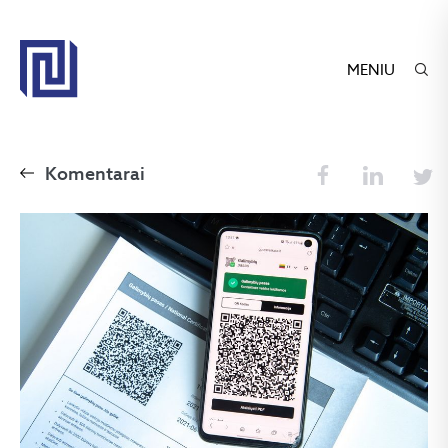
MENIU
Komentarai