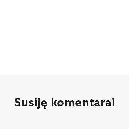
Susiję komentarai