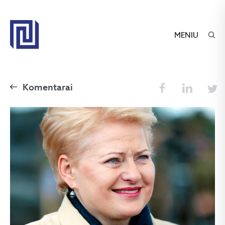
MENIU
Komentarai