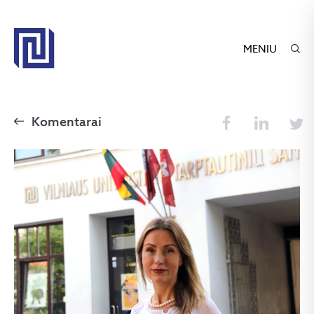
MENIU
Komentarai