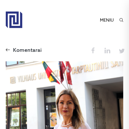
MENIU
Komentarai