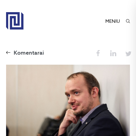
MENIU
Komentarai