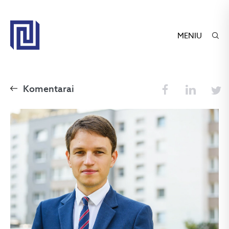
MENIU
Komentarai